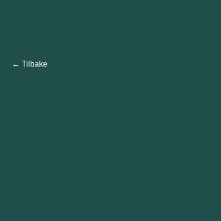
← Tilbake