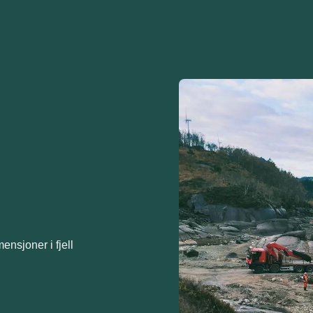
ensjoner i fjell