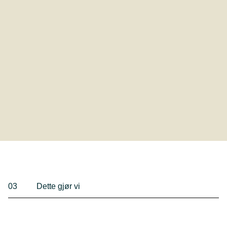
03
Dette gjør vi