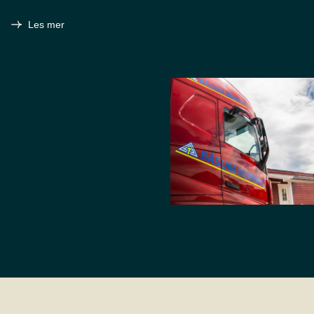
Les mer