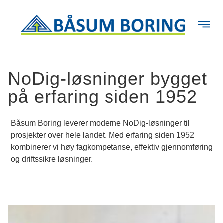
NoDig-løsninger bygget
på erfaring siden 1952
Båsum Boring leverer moderne NoDig-løsninger til
prosjekter over hele landet. Med erfaring siden 1952
kombinerer vi høy fagkompetanse, effektiv gjennomføring
og driftssikre løsninger.