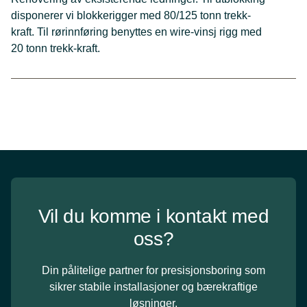
disponerer vi blokkerigger med 80/125 tonn trekk-
kraft. Til rørinnføring benyttes en wire-vinsj rigg med
20 tonn trekk-kraft.
Vil du komme i kontakt med
oss?
Din pålitelige partner for presisjonsboring som
sikrer stabile installasjoner og bærekraftige
løsninger.