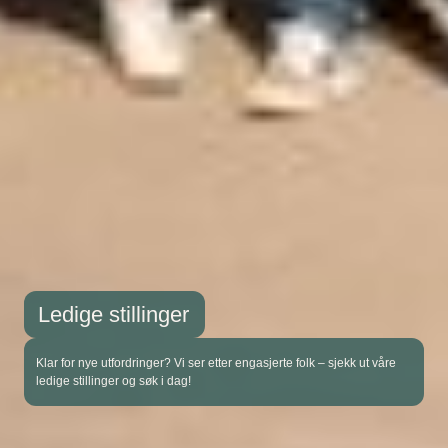
Ledige stillinger
Klar for nye utfordringer? Vi ser etter engasjerte folk – sjekk ut våre
ledige stillinger og søk i dag!